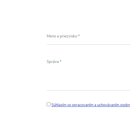
Súhlasím so spracovaním a uchovávaním osob