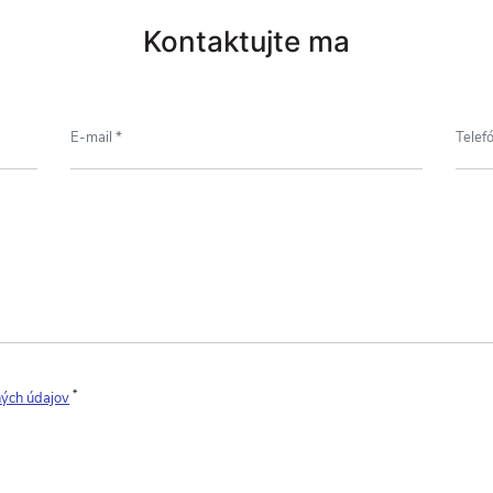
Kontaktujte ma
*
ných údajov