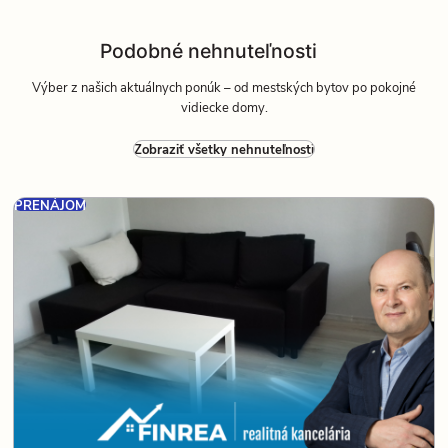
Podobné nehnuteľnosti
Výber z našich aktuálnych ponúk – od mestských bytov po pokojné
vidiecke domy.
Zobraziť všetky nehnuteľnosti
PRENÁJOM