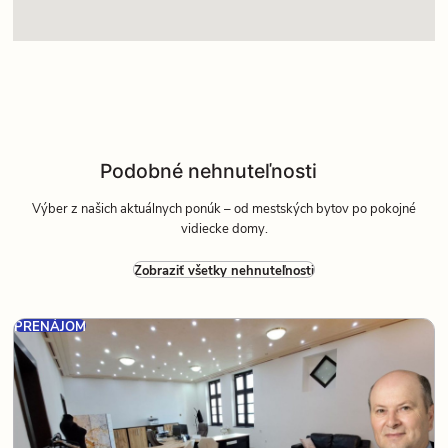
Podobné nehnuteľnosti
Výber z našich aktuálnych ponúk – od mestských bytov po pokojné
vidiecke domy.
Zobraziť všetky nehnuteľnosti
PRENÁJOM