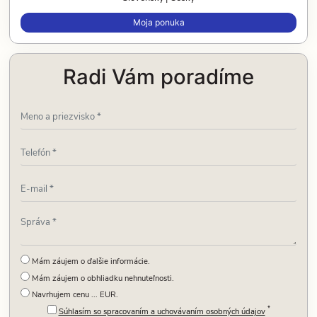
Moja ponuka
Radi Vám poradíme
Mám záujem o ďalšie informácie.
Mám záujem o obhliadku nehnuteľnosti.
Navrhujem cenu ... EUR.
*
Súhlasím so spracovaním a uchovávaním osobných údajov