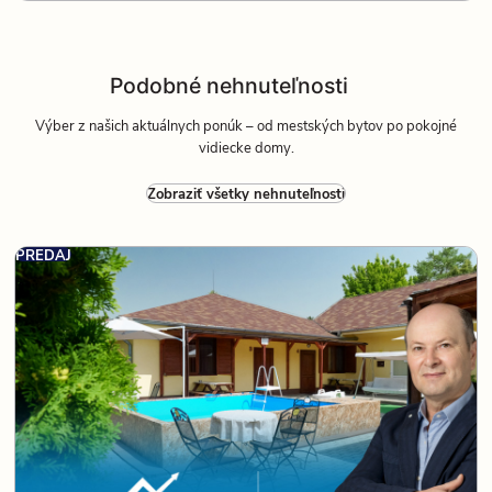
Podobné nehnuteľnosti
Výber z našich aktuálnych ponúk – od mestských bytov po pokojné
vidiecke domy.
Zobraziť všetky nehnuteľnosti
PREDAJ