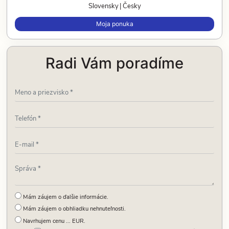
Slovensky
Česky
Moja ponuka
Radi Vám poradíme
Mám záujem o ďalšie informácie.
Mám záujem o obhliadku nehnuteľnosti.
Navrhujem cenu ... EUR.