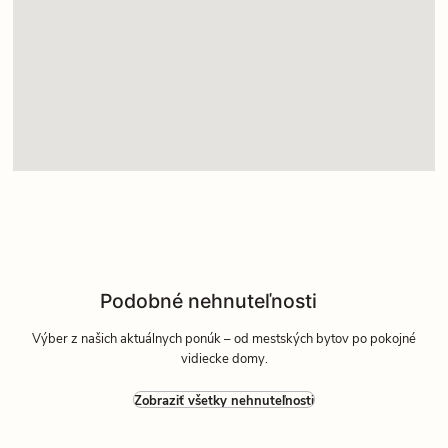
Podobné nehnuteľnosti
Výber z našich aktuálnych ponúk – od mestských bytov po pokojné
vidiecke domy.
Zobraziť všetky nehnuteľnosti