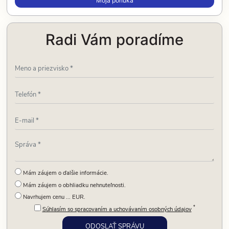
Moja ponuka
Radi Vám poradíme
Mám záujem o ďalšie informácie.
Mám záujem o obhliadku nehnuteľnosti.
Navrhujem cenu ... EUR.
*
Súhlasím so spracovaním a uchovávaním osobných údajov