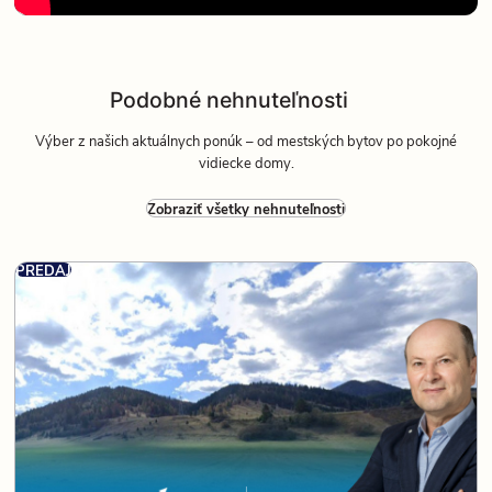
Podobné nehnuteľnosti
Výber z našich aktuálnych ponúk – od mestských bytov po pokojné
vidiecke domy.
Zobraziť všetky nehnuteľnosti
PREDAJ