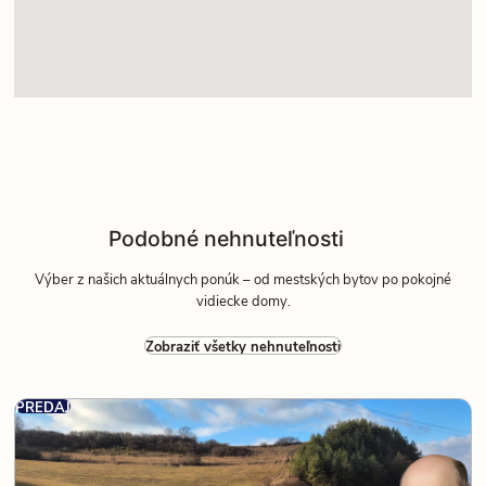
Podobné nehnuteľnosti
Výber z našich aktuálnych ponúk – od mestských bytov po pokojné
vidiecke domy.
Zobraziť všetky nehnuteľnosti
PREDAJ