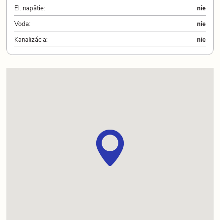
El. napätie:
nie
Voda:
nie
Kanalizácia:
nie