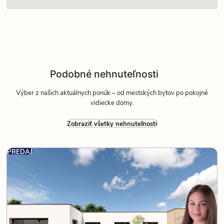
Podobné nehnuteľnosti
Výber z našich aktuálnych ponúk – od mestských bytov po pokojné
vidiecke domy.
Zobraziť všetky nehnuteľnosti
PREDAJ