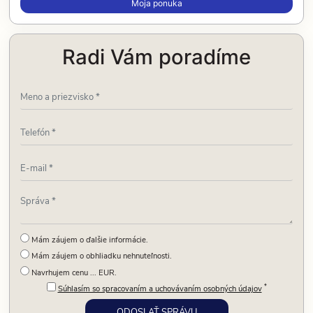
Moja ponuka
Radi Vám poradíme
Mám záujem o ďalšie informácie.
Mám záujem o obhliadku nehnuteľnosti.
Navrhujem cenu ... EUR.
*
Súhlasím so spracovaním a uchovávaním osobných údajov