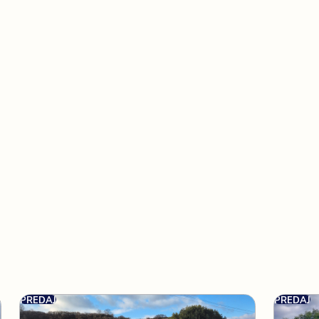
PREDAJ
PREDAJ