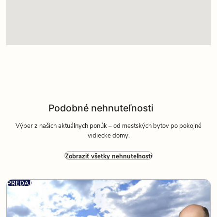
Podobné nehnuteľnosti
Výber z našich aktuálnych ponúk – od mestských bytov po pokojné
vidiecke domy.
Zobraziť všetky nehnuteľnosti
PREDAJ