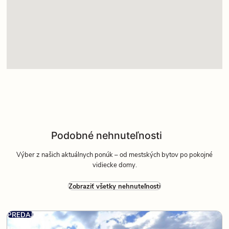
Podobné nehnuteľnosti
Výber z našich aktuálnych ponúk – od mestských bytov po pokojné
vidiecke domy.
Zobraziť všetky nehnuteľnosti
PREDAJ