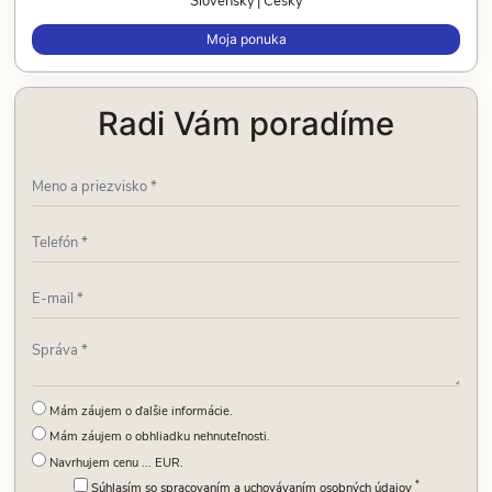
Moja ponuka
Radi Vám poradíme
Mám záujem o ďalšie informácie.
Mám záujem o obhliadku nehnuteľnosti.
Navrhujem cenu ... EUR.
*
Súhlasím so spracovaním a uchovávaním osobných údajov