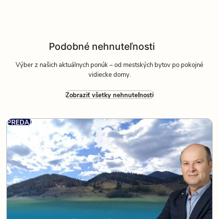
Podobné nehnuteľnosti
Výber z našich aktuálnych ponúk – od mestských bytov po pokojné
vidiecke domy.
Zobraziť všetky nehnuteľnosti
PREDAJ